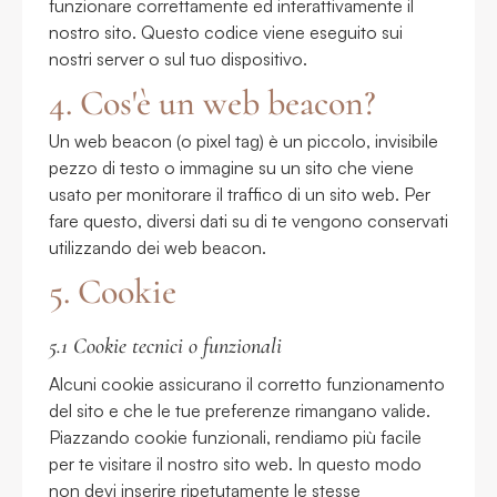
funzionare correttamente ed interattivamente il
nostro sito. Questo codice viene eseguito sui
nostri server o sul tuo dispositivo.
4. Cos'è un web beacon?
Un web beacon (o pixel tag) è un piccolo, invisibile
pezzo di testo o immagine su un sito che viene
usato per monitorare il traffico di un sito web. Per
fare questo, diversi dati su di te vengono conservati
utilizzando dei web beacon.
5. Cookie
5.1 Cookie tecnici o funzionali
Alcuni cookie assicurano il corretto funzionamento
del sito e che le tue preferenze rimangano valide.
Piazzando cookie funzionali, rendiamo più facile
per te visitare il nostro sito web. In questo modo
non devi inserire ripetutamente le stesse