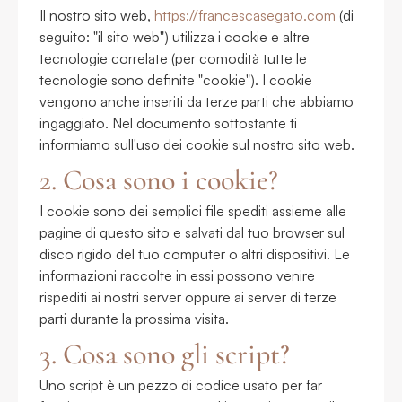
Il nostro sito web,
https://francescasegato.com
(di
seguito: "il sito web") utilizza i cookie e altre
tecnologie correlate (per comodità tutte le
tecnologie sono definite "cookie"). I cookie
vengono anche inseriti da terze parti che abbiamo
ingaggiato. Nel documento sottostante ti
informiamo sull'uso dei cookie sul nostro sito web.
2. Cosa sono i cookie?
I cookie sono dei semplici file spediti assieme alle
pagine di questo sito e salvati dal tuo browser sul
disco rigido del tuo computer o altri dispositivi. Le
informazioni raccolte in essi possono venire
rispediti ai nostri server oppure ai server di terze
parti durante la prossima visita.
3. Cosa sono gli script?
Uno script è un pezzo di codice usato per far