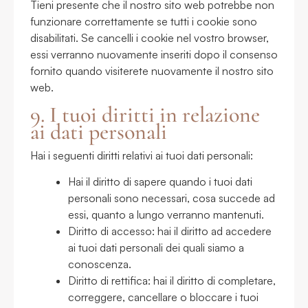
Tieni presente che il nostro sito web potrebbe non
funzionare correttamente se tutti i cookie sono
disabilitati. Se cancelli i cookie nel vostro browser,
essi verranno nuovamente inseriti dopo il consenso
fornito quando visiterete nuovamente il nostro sito
web.
9. I tuoi diritti in relazione
ai dati personali
Hai i seguenti diritti relativi ai tuoi dati personali:
Hai il diritto di sapere quando i tuoi dati
personali sono necessari, cosa succede ad
essi, quanto a lungo verranno mantenuti.
Diritto di accesso: hai il diritto ad accedere
ai tuoi dati personali dei quali siamo a
conoscenza.
Diritto di rettifica: hai il diritto di completare,
correggere, cancellare o bloccare i tuoi