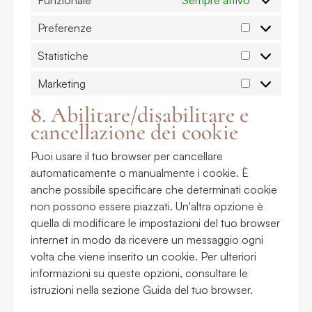
Preferenze
Statistiche
Marketing
8. Abilitare/disabilitare e
cancellazione dei cookie
Puoi usare il tuo browser per cancellare
automaticamente o manualmente i cookie. È
anche possibile specificare che determinati cookie
non possono essere piazzati. Un'altra opzione è
quella di modificare le impostazioni del tuo browser
internet in modo da ricevere un messaggio ogni
volta che viene inserito un cookie. Per ulteriori
informazioni su queste opzioni, consultare le
istruzioni nella sezione Guida del tuo browser.