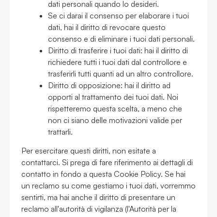
dati personali quando lo desideri.
Se ci darai il consenso per elaborare i tuoi
dati, hai il diritto di revocare questo
consenso e di eliminare i tuoi dati personali.
Diritto di trasferire i tuoi dati: hai il diritto di
richiedere tutti i tuoi dati dal controllore e
trasferirli tutti quanti ad un altro controllore.
Diritto di opposizione: hai il diritto ad
opporti al trattamento dei tuoi dati. Noi
rispetteremo questa scelta, a meno che
non ci siano delle motivazioni valide per
trattarli.
Per esercitare questi diritti, non esitate a
contattarci. Si prega di fare riferimento ai dettagli di
contatto in fondo a questa Cookie Policy. Se hai
un reclamo su come gestiamo i tuoi dati, vorremmo
sentirti, ma hai anche il diritto di presentare un
reclamo all'autorità di vigilanza (l'Autorità per la