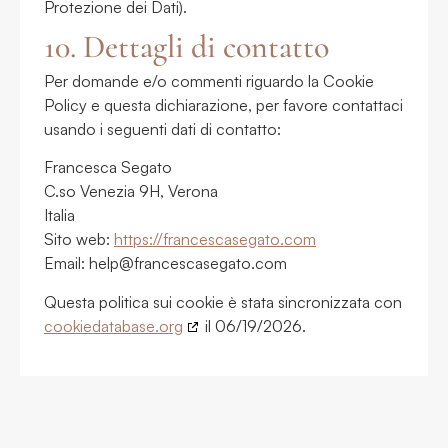
Protezione dei Dati).
10. Dettagli di contatto
Per domande e/o commenti riguardo la Cookie
Policy e questa dichiarazione, per favore contattaci
usando i seguenti dati di contatto:
Francesca Segato
C.so Venezia 9H, Verona
Italia
Sito web:
https://francescasegato.com
Email:
help@
francescasegato.com
Questa politica sui cookie è stata sincronizzata con
cookiedatabase.org
il 06/19/2026.