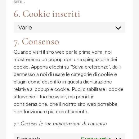
simili.
6. Cookie inseriti
Varie
7. Consenso
Quando visiti il sito web per la prima volta, noi
mostreremo un popup con una spiegazione dei
cookie. Appena clicchi su "Salva preferenze", dai il
permesso a noi di usare le categorie di cookie e
plugin come descritto in questa dichiarazione
relativa ai popup e cookie. Puoi disabilitare i cookie
attraverso il tuo browser, ma prendi in
considerazione, che il nostro sito web potrebbe
non funzionare più correttamente.
7.1 Gestisci le tue impostazioni di consenso
Funzionale
Sempre attivo