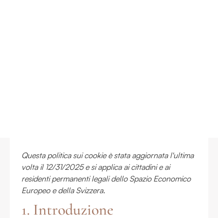
Questa politica sui cookie è stata aggiornata l'ultima
volta il 12/31/2025 e si applica ai cittadini e ai
residenti permanenti legali dello Spazio Economico
Europeo e della Svizzera.
1. Introduzione