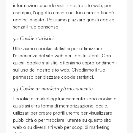
informazioni quando visiti il nostro sito web, per
esempio, l'oggetto rimane nel tuo carrello finché
non hai pagato. Possiamo piazzare questi cookie
senza il tuo consenso.
5.2 Cookie statistici
Utilizziamo i cookie statistici per ottimizzare
l'esperienza del sito web per i nostri utenti. Con
questi cookie statistici otteniamo approfondimenti
sull'uso del nostro sito web. Chiediamo il tuo
permesso per piazzare cookie statistici.
5.3 Cookie di marketing/tracciamento
I cookie di marketing/tracciamento sono cookie o
qualsiasi altra forma di memorizzazione locale,
utilizzati per creare profili utente per visualizzare
pubblicità o per tracciare l'utente su questo sito
web o su diversi siti web per scopi di marketing