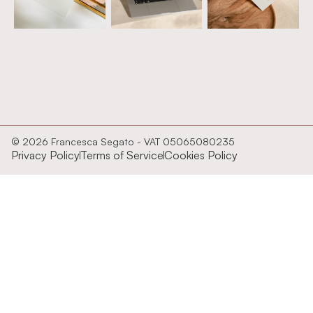
© 2026 Francesca Segato - VAT 05065080235
Privacy Policy
Terms of Service
Cookies Policy