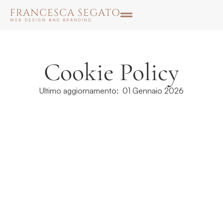
FRANCESCA SEGATO
WEB DESIGN AND BRANDING
Cookie Policy
Ultimo aggiornamento:
01 Gennaio 2026