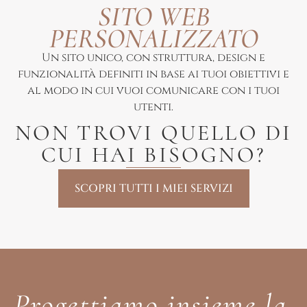
SITO WEB
PERSONALIZZATO
Un sito unico, con struttura, design e
funzionalità definiti in base ai tuoi obiettivi e
al modo in cui vuoi comunicare con i tuoi
utenti.
NON TROVI QUELLO DI
CUI HAI BISOGNO?
SCOPRI TUTTI I MIEI SERVIZI
Progettiamo insieme la