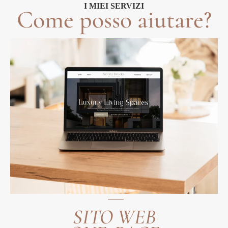
I MIEI SERVIZI
Come posso aiutare?
SITO WEB