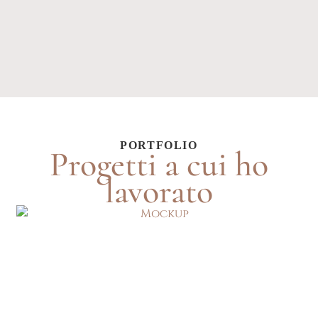
PORTFOLIO
Progetti a cui ho
lavorato