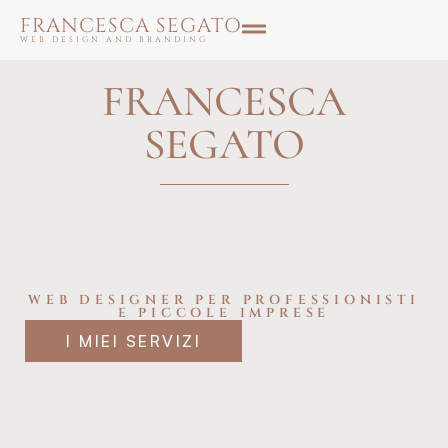
FRANCESCA SEGATO
WEB DESIGN AND BRANDING
FRANCESCA
SEGATO
WEB DESIGNER PER PROFESSIONISTI
E PICCOLE IMPRESE
I MIEI SERVIZI