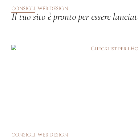
CONSIGLI
,
WEB DESIGN
Il tuo sito è pronto per essere lancia
CONSIGLI
,
WEB DESIGN