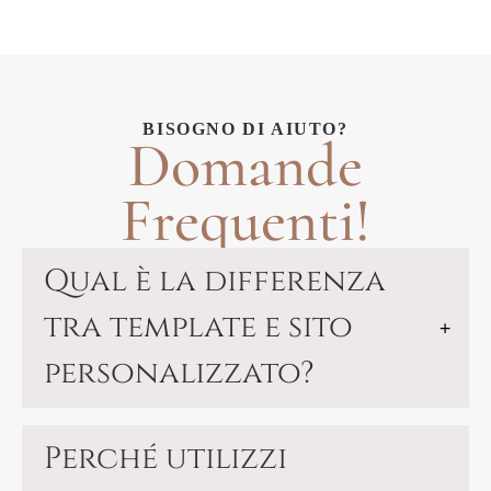
BISOGNO DI AIUTO?
Domande
Frequenti!
Qual è la differenza
tra template e sito
personalizzato?
Perché utilizzi