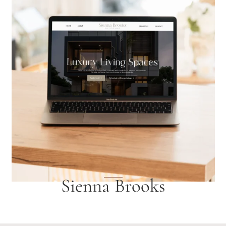
Sienna Brooks