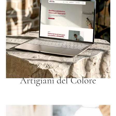
Artigiani del Colore