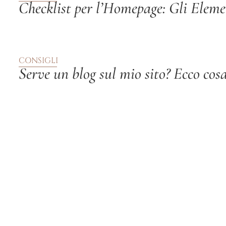
Checklist per l’Homepage: Gli Eleme
CONSIGLI
Serve un blog sul mio sito? Ecco cos