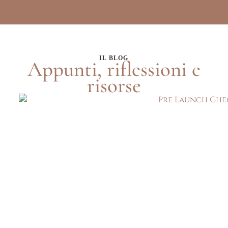
IL BLOG
Appunti, riflessioni e
risorse