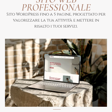
PROFESSIONALE
Sito WordPress fino a 5 pagine, progettato per
valorizzare la tua attività e mettere in
risalto i tuoi servizi.