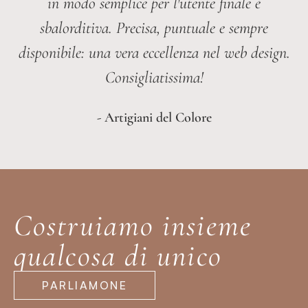
in modo semplice per l'utente finale è
sbalorditiva. Precisa, puntuale e sempre
disponibile: una vera eccellenza nel web design.
Consigliatissima!
- Artigiani del Colore
Costruiamo insieme
qualcosa di unico
PARLIAMONE