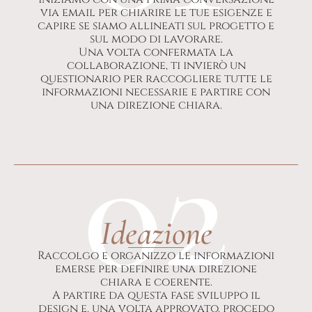
via email per chiarire le tue esigenze e
capire se siamo allineati sul progetto e
sul modo di lavorare.
Una volta confermata la
collaborazione, ti invierò un
questionario per raccogliere tutte le
informazioni necessarie e partire con
una direzione chiara.
02
Ideazione
Raccolgo e organizzo le informazioni
emerse per definire una direzione
chiara e coerente.
A partire da questa fase sviluppo il
design e, una volta approvato, procedo