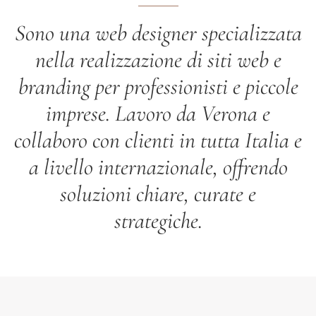
Sono una web designer specializzata
nella realizzazione di siti web e
branding per professionisti e piccole
imprese. Lavoro da Verona e
collaboro con clienti in tutta Italia e
a livello internazionale, offrendo
soluzioni chiare, curate e
strategiche.