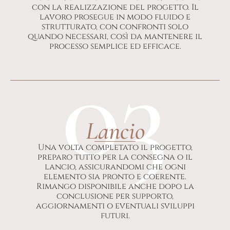
con la realizzazione del progetto. Il
lavoro prosegue in modo fluido e
strutturato, con confronti solo
quando necessari, così da mantenere il
processo semplice ed efficace.
03
Lancio
Una volta completato il progetto,
preparo tutto per la consegna o il
lancio, assicurandomi che ogni
elemento sia pronto e coerente.
Rimango disponibile anche dopo la
conclusione per supporto,
aggiornamenti o eventuali sviluppi
futuri.