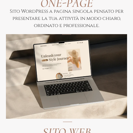
ONE-PAGE
Sito WordPress a pagina singola pensato per
presentare la tua attività in modo chiaro,
ordinato e professionale.
SITO WEB