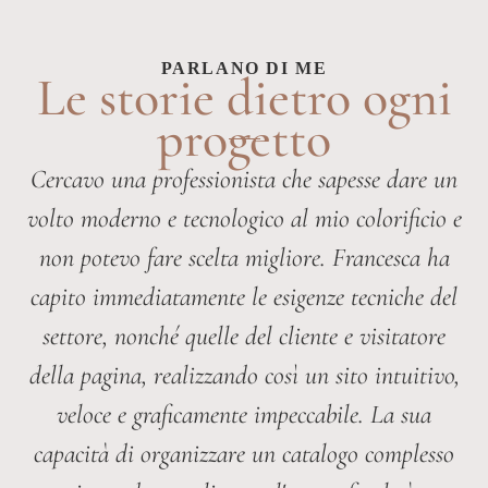
PARLANO DI ME
Le storie dietro ogni
progetto
Cercavo una professionista che sapesse dare un
volto moderno e tecnologico al mio colorificio e
non potevo fare scelta migliore. Francesca ha
capito immediatamente le esigenze tecniche del
settore, nonché quelle del cliente e visitatore
della pagina, realizzando così un sito intuitivo,
veloce e graficamente impeccabile. La sua
capacità di organizzare un catalogo complesso