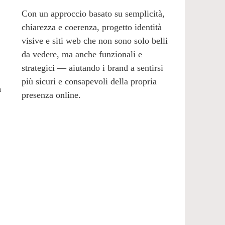
Con un approccio basato su semplicità,
chiarezza e coerenza, progetto identità
visive e siti web che non sono solo belli
da vedere, ma anche funzionali e
strategici — aiutando i brand a sentirsi
più sicuri e consapevoli della propria
a
presenza online.