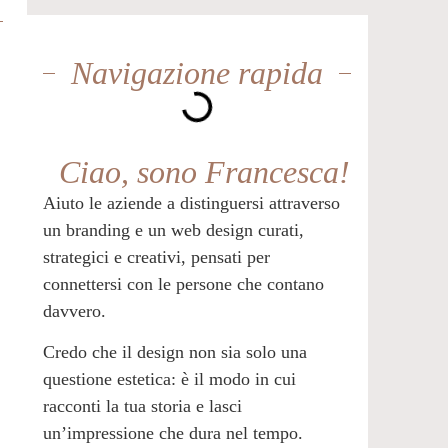
Navigazione rapida
Ciao, sono Francesca!
Aiuto le aziende a distinguersi attraverso
un branding e un web design curati,
strategici e creativi, pensati per
connettersi con le persone che contano
davvero.
Credo che il design non sia solo una
questione estetica: è il modo in cui
racconti la tua storia e lasci
un’impressione che dura nel tempo.