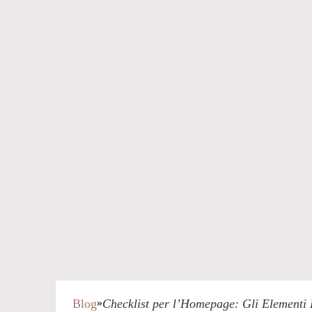
Blog
»
Checklist per l’Homepage: Gli Elementi 