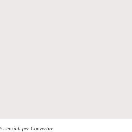
Essenziali per Convertire